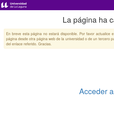
La página ha c
En breve esta página no estará disponible. Por favor actualice el
página desde otra página web de la universidad o de un tercero pu
del enlace referido. Gracias.
Acceder a